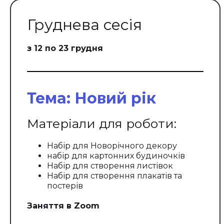
Груднева сесія
з 12 по 23 грудня
Тема: Новий рік
Матеріали для роботи:
Набір для Новорічного декору
набір для картонних будиночків
Набір для створення листівок
Набір для створення плакатів та
постерів
Заняття в Zoom