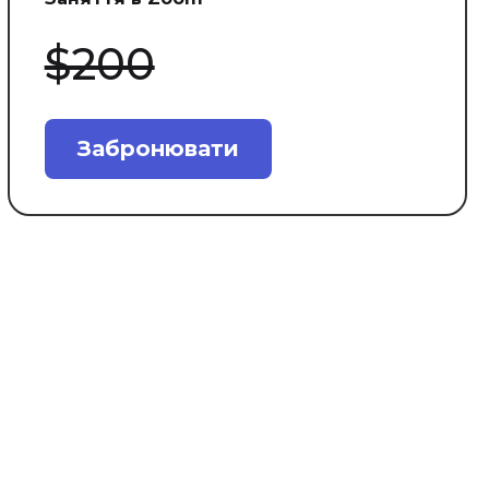
$200
Забронювати