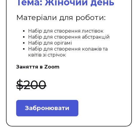
Тема: Жіночий день
Матеріали для роботи:
Набір для створення листівок
Набір для створення абстракцій
Набір для орігамі
Набір для створення колажів та
квітів зі стрічок
Заняття в Zoom
$200
Забронювати