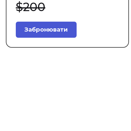
$200
Забронювати