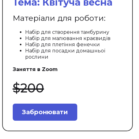
Тема: Квітуча весна
Матеріали для роботи:
Набір для створення тамбурину
Набір для малювання краєвидів
Набір для плетіння фенечки
Набір для посадки домашньої
рослини
Заняття в Zoom
$200
Забронювати