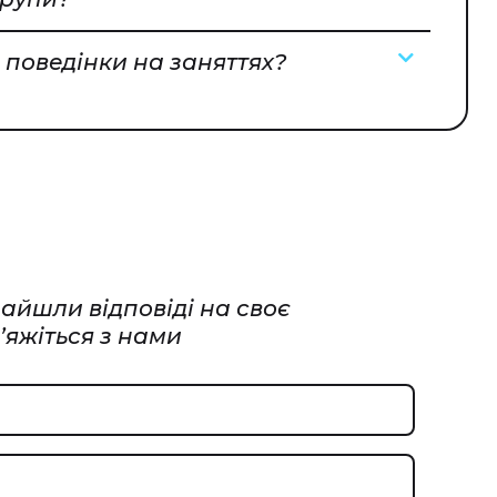
 поведінки на заняттях?
айшли відповіді на своє
’яжіться з нами