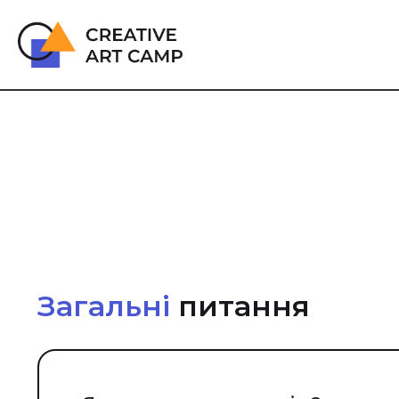
Загальні
питання