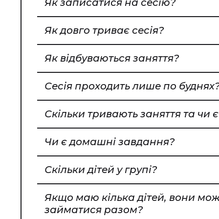
Як записатися на сесію?
Як довго триває сесія?
Як відбуваються заняття?
Сесія проходить лише по буднях
Скільки тривають заняття та чи 
Чи є домашні завдання?
Скільки дітей у групі?
Якщо маю кілька дітей, вони мож
займатися разом?